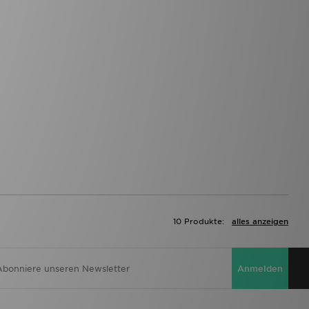
10 Produkte:
alles anzeigen
Anmelden