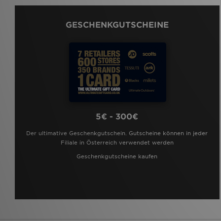
GESCHENKGUTSCHEINE
5€ - 300€
Der ultimative Geschenkgutschein. Gutscheine können in jeder
Filiale in Österreich verwendet werden
Geschenkgutscheine kaufen