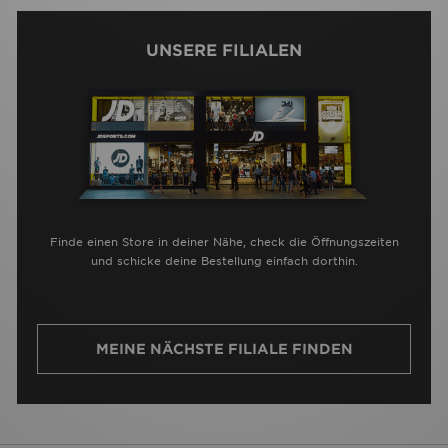
UNSERE FILIALEN
Finde einen Store in deiner Nähe, check die Öffnungszeiten
und schicke deine Bestellung einfach dorthin.
MEINE NÄCHSTE FILIALE FINDEN