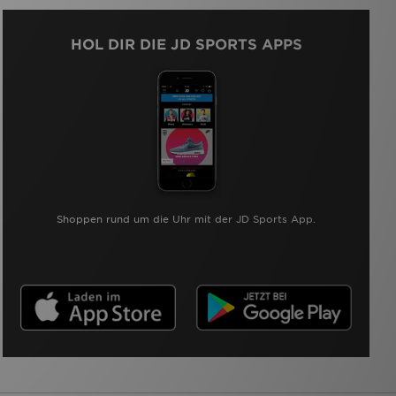
HOL DIR DIE JD SPORTS APPS
Shoppen rund um die Uhr mit der JD Sports App.