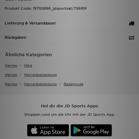
Produkt Code: 19700896_jdsportsat/756819
Lieferung & Versanddauer
Rückgaben
Ähnliche Kategorien
Herren
Nike
Herren
Herrenbekleidung
Herren
Herrenbekleidung
Bademode
Hol dir die JD Sports Apps
Shoppen rund um die Uhr mit der JD Sports App.