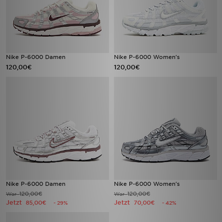
Nike P-6000 Damen
Nike P-6000 Women's
120,00€
120,00€
Nike P-6000 Damen
Nike P-6000 Women's
120,00€
120,00€
War
War
Jetzt
Jetzt
85,00€
70,00€
- 29%
- 42%