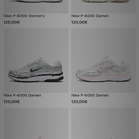
Nike P-6000 Women's
Nike P-6000 Damen
120,00€
120,00€
Nike P-6000 Damen
Nike P-6000 Damen
120,00€
120,00€