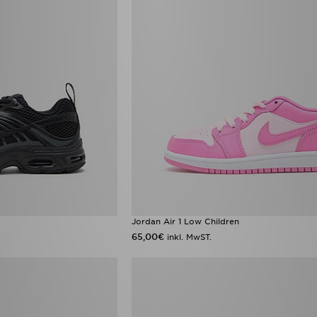
Jordan Air 1 Low Children
65,00€
inkl. MwST.