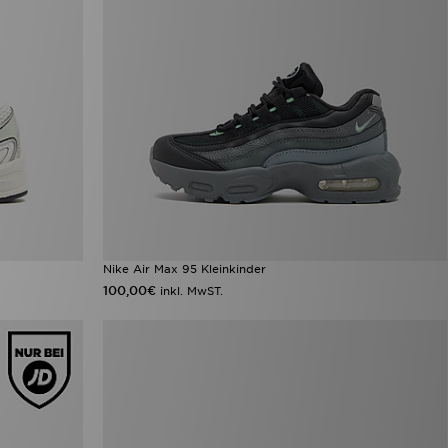
Nike Air Max 95 Kleinkinder
100,00€
inkl. MwST.