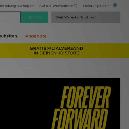
estellung verfolgen
Auf die Wunschliste
Lieferung Nach...
Dein Warenkorb ist leer.
uheiten
Angebote
GRATIS FILIALVERSAND
IN DEINEN JD STORE