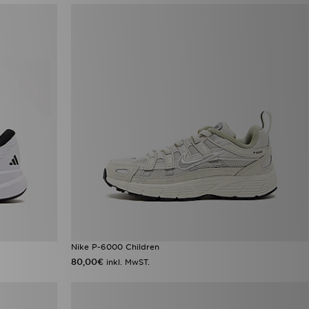
Nike P-6000 Children
80,00€
inkl. MwST.