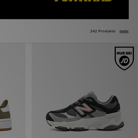
242 Produkte:
mehr