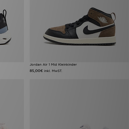
Jordan Air 1 Mid Kleinkinder
85,00€
inkl. MwST.