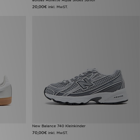
20,00€
inkl. MwST.
New Balance 740 Kleinkinder
70,00€
inkl. MwST.