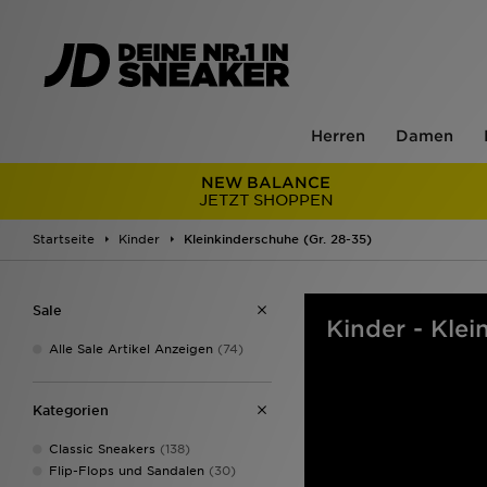
Herren
Damen
NEW BALANCE
JETZT SHOPPEN
Startseite
Kinder
Kleinkinderschuhe (Gr. 28-35)
Sale
Kinder - Klei
Alle Sale Artikel Anzeigen
(74)
Kategorien
Classic Sneakers
(138)
Flip-Flops und Sandalen
(30)