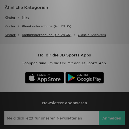
Ähnliche Kategorien
Kinder
Nike
Kinder
Kleinkinderschuhe (gr. 28 35)
Kinder
Kleinkinderschuhe (gr. 28 35)
Classic Sneakers
Hol dir die JD Sports Apps
Shoppen rund um die Uhr mit der JD Sports App.
Newsletter abonnieren
Anmelden