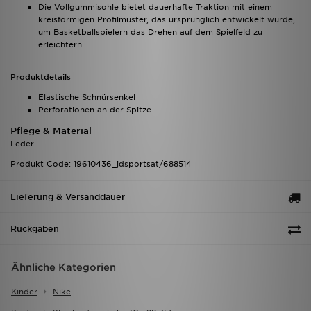
Die Vollgummisohle bietet dauerhafte Traktion mit einem
kreisförmigen Profilmuster, das ursprünglich entwickelt wurde,
um Basketballspielern das Drehen auf dem Spielfeld zu
erleichtern.
Produktdetails
Elastische Schnürsenkel
Perforationen an der Spitze
Pflege & Material
Leder
Produkt Code: 19610436_jdsportsat/688514
Lieferung & Versanddauer
Rückgaben
Ähnliche Kategorien
Kinder
Nike