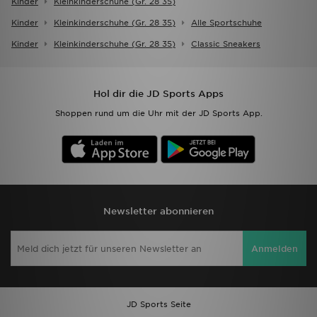
Kinder
Kleinkinderschuhe (gr. 28 35)
Kinder
Kleinkinderschuhe (gr. 28 35)
Alle Sportschuhe
Kinder
Kleinkinderschuhe (gr. 28 35)
Classic Sneakers
Hol dir die JD Sports Apps
Shoppen rund um die Uhr mit der JD Sports App.
Newsletter abonnieren
Anmelden
JD Sports Seite