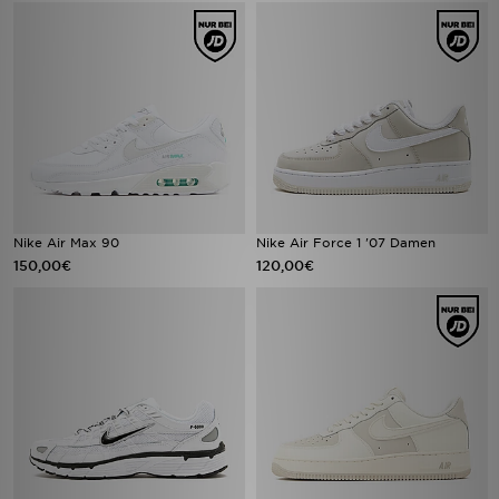
Nike Air Max 90
Nike Air Force 1 '07 Damen
150,00€
120,00€