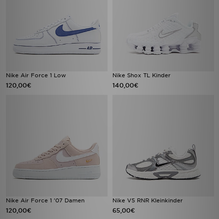
Nike Air Force 1 Low
Nike Shox TL Kinder
120,00€
140,00€
Nike Air Force 1 '07 Damen
Nike V5 RNR Kleinkinder
120,00€
65,00€