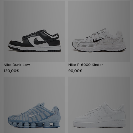
Nike Dunk Low
Nike P-6000 Kinder
120,00€
90,00€