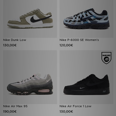
Nike Dunk Low
Nike P-6000 SE Women's
130,00€
120,00€
Nike Air Max 95
Nike Air Force 1 Low
190,00€
130,00€