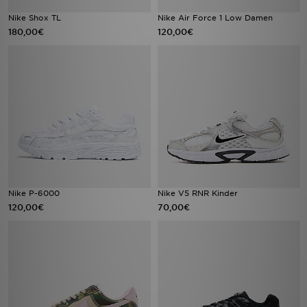
Nike Shox TL
Nike Air Force 1 Low Damen
180,00€
120,00€
Nike P-6000
Nike V5 RNR Kinder
120,00€
70,00€