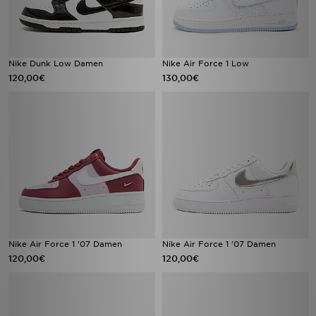
Nike Dunk Low Damen
Nike Air Force 1 Low
120,00€
130,00€
Nike Air Force 1 '07 Damen
Nike Air Force 1 '07 Damen
120,00€
120,00€