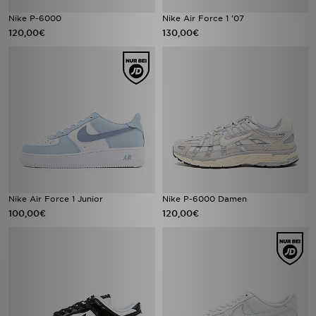
Nike P-6000
Nike Air Force 1 '07
120,00€
130,00€
Nike Air Force 1 Junior
Nike P-6000 Damen
100,00€
120,00€