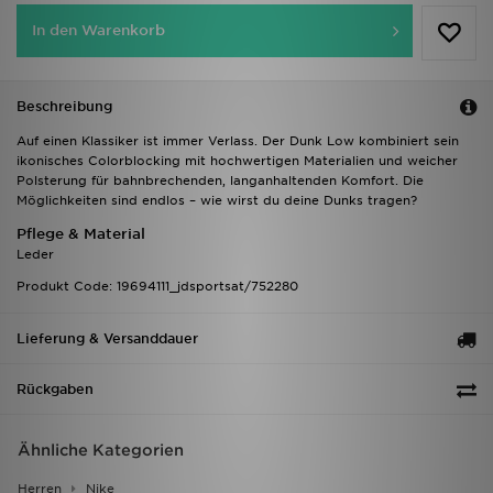
In den Warenkorb
Beschreibung
Auf einen Klassiker ist immer Verlass. Der Dunk Low kombiniert sein
ikonisches Colorblocking mit hochwertigen Materialien und weicher
Polsterung für bahnbrechenden, langanhaltenden Komfort. Die
Möglichkeiten sind endlos – wie wirst du deine Dunks tragen?
Pflege & Material
Leder
Produkt Code: 19694111_jdsportsat/752280
Lieferung & Versanddauer
Rückgaben
Ähnliche Kategorien
Herren
Nike