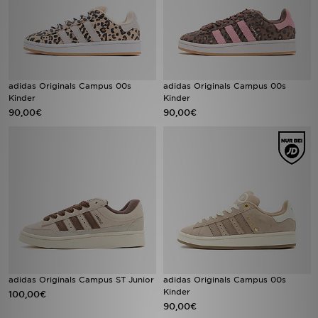
adidas Originals Campus 00s
adidas Originals Campus 00s
Kinder
Kinder
90,00€
90,00€
adidas Originals Campus ST Junior
adidas Originals Campus 00s
Kinder
100,00€
90,00€