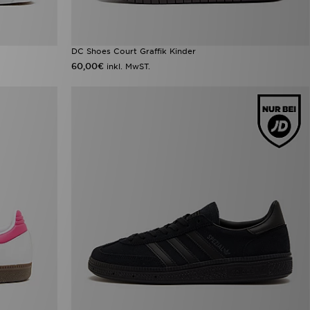
DC Shoes Court Graffik Kinder
60,00€
inkl. MwST.