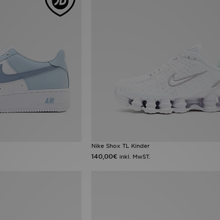
Nike Shox TL Kinder
140,00€
inkl. MwST.