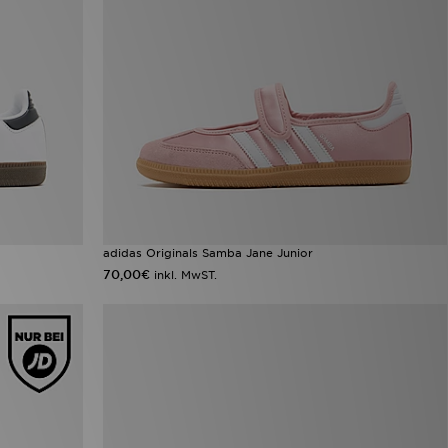
adidas Originals Samba Jane Junior
70,00€
inkl. MwST.