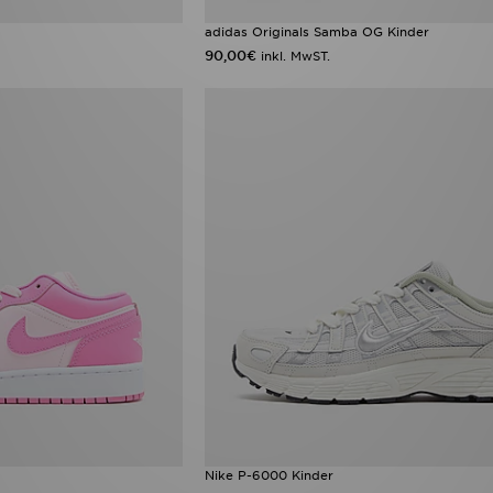
adidas Originals Samba OG Kinder
90,00€
inkl. MwST.
Nike P-6000 Kinder