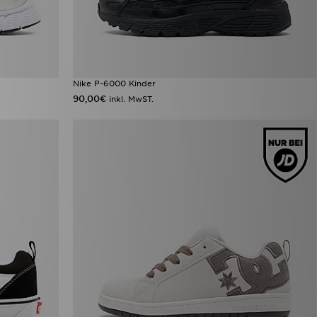
Nike P-6000 Kinder
90,00€
inkl. MwST.