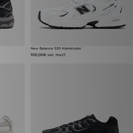
New Balance 530 Kleinkinder
100,00€
inkl. MwST.