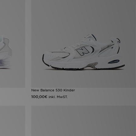
New Balance 530 Kinder
100,00€
inkl. MwST.