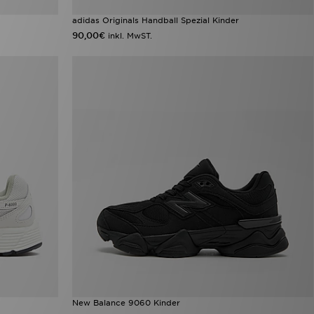
adidas Originals Handball Spezial Kinder
90,00€
inkl. MwST.
New Balance 9060 Kinder