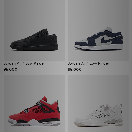
Jordan Air 1 Low Kinder
Jordan Air 1 Low Kinder
95,00€
95,00€