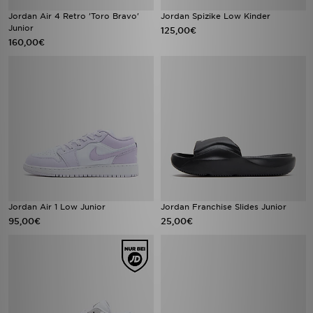
Jordan Air 4 Retro 'Toro Bravo'
Jordan Spizike Low Kinder
Junior
125,00€
160,00€
Jordan Air 1 Low Junior
Jordan Franchise Slides Junior
95,00€
25,00€