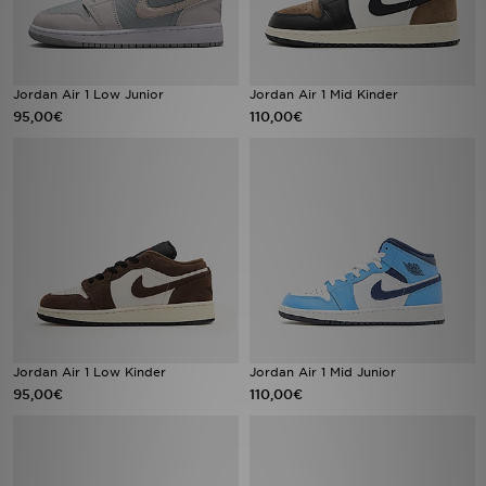
Jordan Air 1 Low Junior
Jordan Air 1 Mid Kinder
95,00€
110,00€
Jordan Air 1 Low Kinder
Jordan Air 1 Mid Junior
95,00€
110,00€