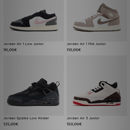
Jordan Air 1 Low Junior
Jordan Air 1 Mid Junior
95,00€
110,00€
Jordan Spizike Low Kinder
Jordan Air 3 Junior
125,00€
150,00€