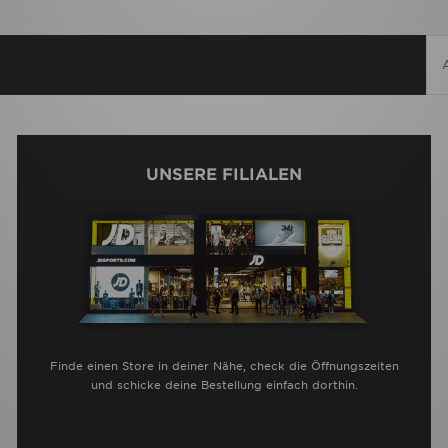
UNSERE FILIALEN
Finde einen Store in deiner Nähe, check die Öffnungszeiten
und schicke deine Bestellung einfach dorthin.