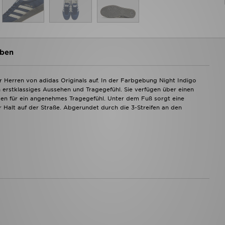
ben
r Herren von adidas Originals auf. In der Farbgebung Night Indigo
 erstklassiges Aussehen und Tragegefühl. Sie verfügen über einen
agen für ein angenehmes Tragegefühl. Unter dem Fuß sorgt eine
 Halt auf der Straße. Abgerundet durch die 3-Streifen an den