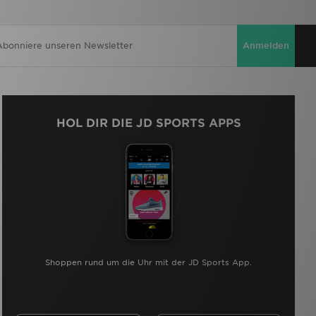
Anmelden
HOL DIR DIE JD SPORTS APPS
Shoppen rund um die Uhr mit der JD Sports App.