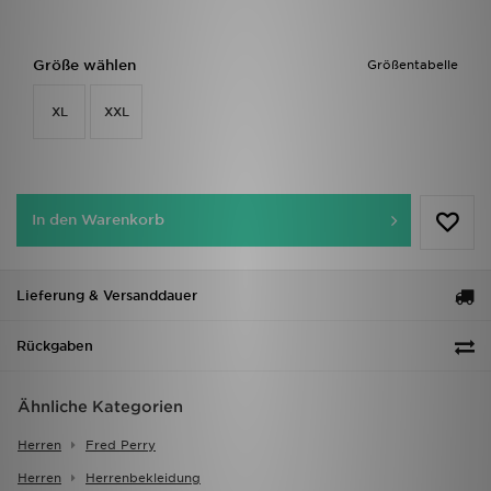
Größe wählen
Größentabelle
XL
XXL
In den Warenkorb
Lieferung & Versanddauer
Rückgaben
Ähnliche Kategorien
Herren
Fred Perry
Herren
Herrenbekleidung