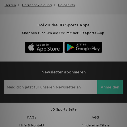
Herren
Herrenbekleidung
Poloshirts
Hol dir die JD Sports Apps
Shoppen rund um die Uhr mit der JD Sports App.
Newsletter abonnieren
Anmelden
JD Sports Seite
FAQs
AGB
Hilfe & Kontakt
Finde eine Filiale