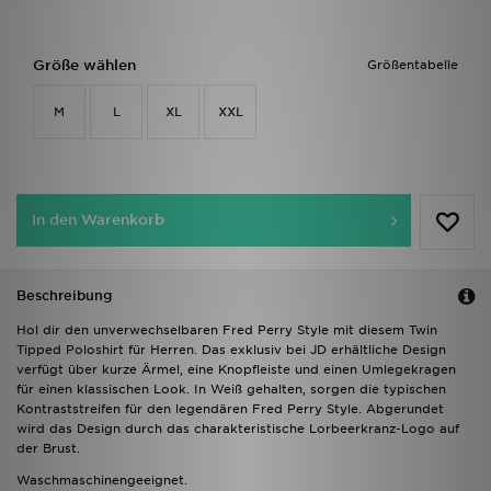
Größe wählen
Größentabelle
M
L
XL
XXL
In den Warenkorb
Beschreibung
Hol dir den unverwechselbaren Fred Perry Style mit diesem Twin
Tipped Poloshirt für Herren. Das exklusiv bei JD erhältliche Design
verfügt über kurze Ärmel, eine Knopfleiste und einen Umlegekragen
für einen klassischen Look. In Weiß gehalten, sorgen die typischen
Kontraststreifen für den legendären Fred Perry Style. Abgerundet
wird das Design durch das charakteristische Lorbeerkranz-Logo auf
der Brust.
Waschmaschinengeeignet.