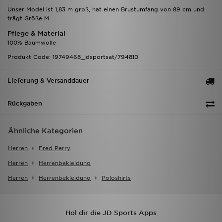
Unser Model ist 1,83 m groß, hat einen Brustumfang von 89 cm und
trägt Größe M.
Pflege & Material
100% Baumwolle
Produkt Code: 19749468_jdsportsat/794810
Lieferung & Versanddauer
Rückgaben
Ähnliche Kategorien
Herren
Fred Perry
Herren
Herrenbekleidung
Herren
Herrenbekleidung
Poloshirts
Hol dir die JD Sports Apps