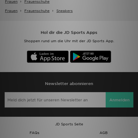
Frauen
Frauenschuhe
Frauen
Frauenschuhe
Sneakers
Hol dir die JD Sports Apps
Shoppen rund um die Uhr mit der JD Sports App.
Newsletter abonnieren
Anmelden
JD Sports Seite
FAQs
AGB