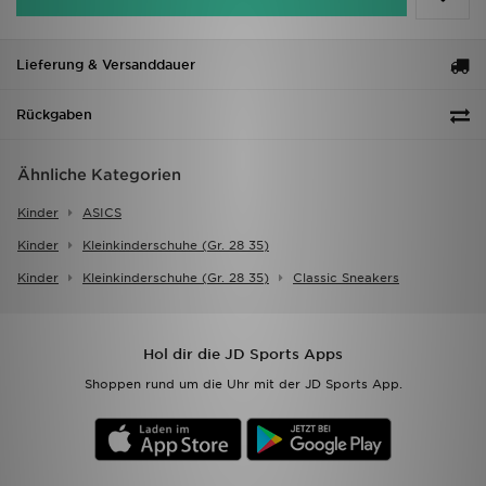
Lieferung & Versanddauer
Rückgaben
Ähnliche Kategorien
Kinder
ASICS
Kinder
Kleinkinderschuhe (gr. 28 35)
Kinder
Kleinkinderschuhe (gr. 28 35)
Classic Sneakers
Hol dir die JD Sports Apps
Shoppen rund um die Uhr mit der JD Sports App.