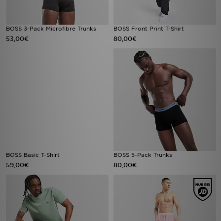
BOSS 3-Pack Microfibre Trunks
BOSS Front Print T-Shirt
53,00€
80,00€
BOSS Basic T-Shirt
BOSS 5-Pack Trunks
59,00€
80,00€