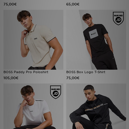
75,00€
65,00€
BOSS Paddy Pro Poloshirt
BOSS Box Logo T-Shirt
105,00€
75,00€