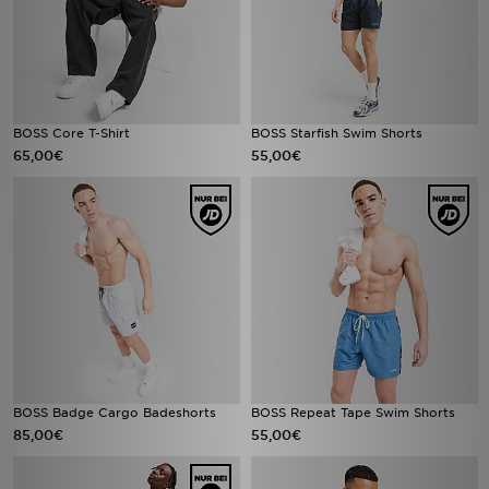
BOSS Core T-Shirt
BOSS Starfish Swim Shorts
65,00€
55,00€
BOSS Badge Cargo Badeshorts
BOSS Repeat Tape Swim Shorts
85,00€
55,00€