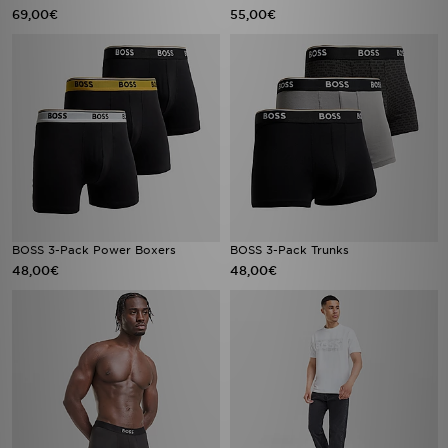
69,00€
55,00€
BOSS 3-Pack Power Boxers
BOSS 3-Pack Trunks
48,00€
48,00€