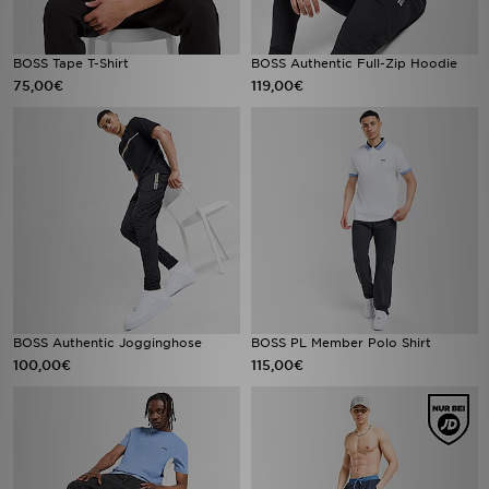
BOSS Tape T-Shirt
BOSS Authentic Full-Zip Hoodie
75,00€
119,00€
BOSS Authentic Jogginghose
BOSS PL Member Polo Shirt
100,00€
115,00€