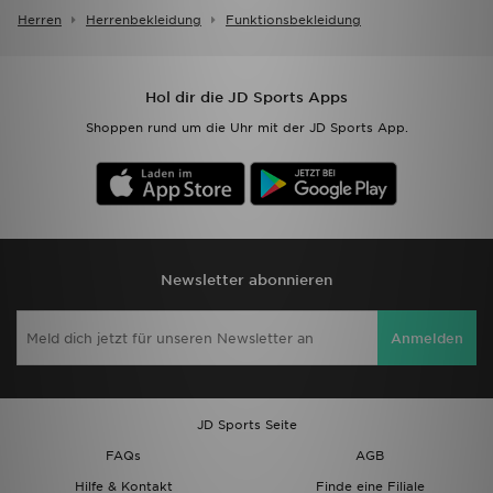
Herren
Herrenbekleidung
Funktionsbekleidung
Hol dir die JD Sports Apps
Shoppen rund um die Uhr mit der JD Sports App.
Newsletter abonnieren
Anmelden
JD Sports Seite
FAQs
AGB
Hilfe & Kontakt
Finde eine Filiale