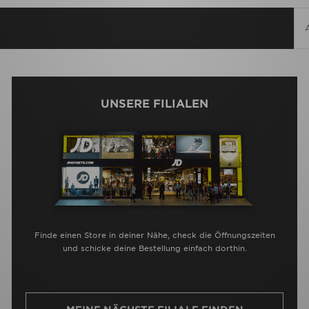
UNSERE FILIALEN
Finde einen Store in deiner Nähe, check die Öffnungszeiten
und schicke deine Bestellung einfach dorthin.