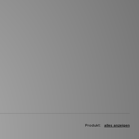
Produkt:
alles anzeigen