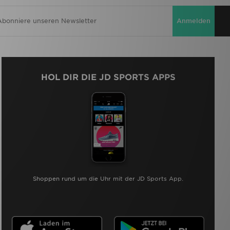
Anmelden
HOL DIR DIE JD SPORTS APPS
Shoppen rund um die Uhr mit der JD Sports App.