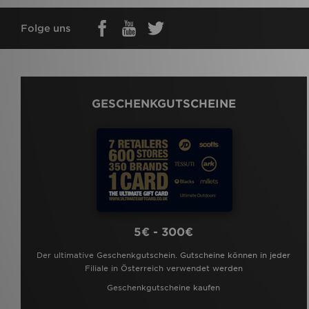
Folge uns
GESCHENKGUTSCHEINE
5€ - 300€
Der ultimative Geschenkgutschein. Gutscheine können in jeder
Filiale in Österreich verwendet werden
Geschenkgutscheine kaufen