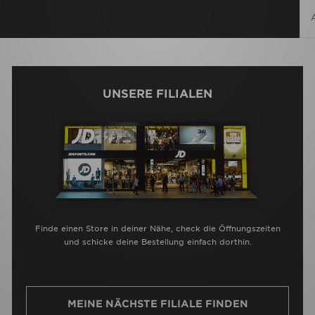
UNSERE FILIALEN
Finde einen Store in deiner Nähe, check die Öffnungszeiten
und schicke deine Bestellung einfach dorthin.
MEINE NÄCHSTE FILIALE FINDEN