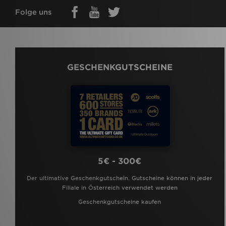
Folge uns
GESCHENKGUTSCHEINE
5€ - 300€
Der ultimative Geschenkgutschein. Gutscheine können in jeder
Filiale in Österreich verwendet werden
Geschenkgutscheine kaufen