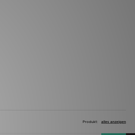
Produkt:
alles anzeigen