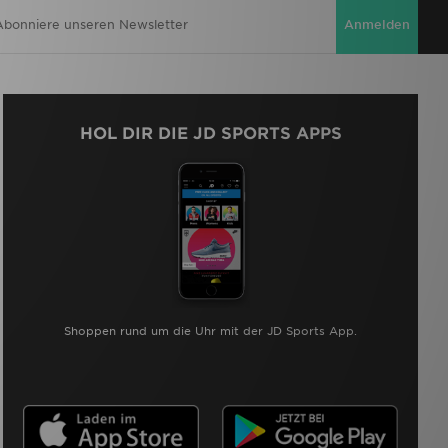
Anmelden
HOL DIR DIE JD SPORTS APPS
Shoppen rund um die Uhr mit der JD Sports App.