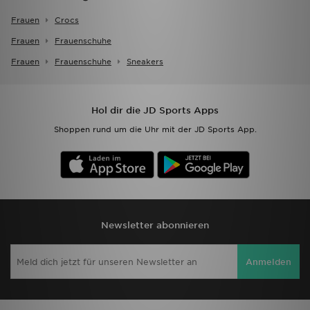
Frauen
Crocs
Frauen
Frauenschuhe
Frauen
Frauenschuhe
Sneakers
Hol dir die JD Sports Apps
Shoppen rund um die Uhr mit der JD Sports App.
Newsletter abonnieren
Anmelden