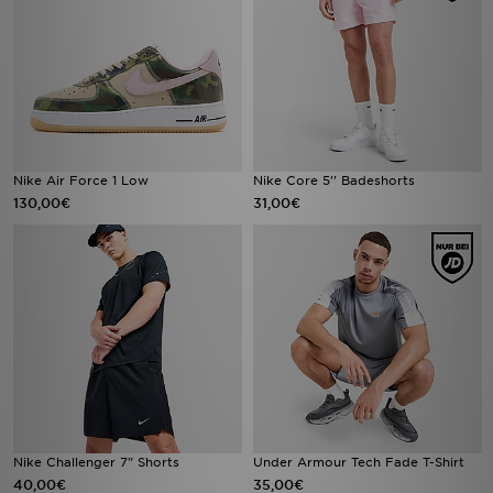
Nike Air Force 1 Low
Nike Core 5'' Badeshorts
130,00€
31,00€
Nike Challenger 7" Shorts
Under Armour Tech Fade T-Shirt
40,00€
35,00€