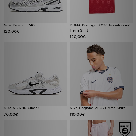
New Balance 740
PUMA Portugal 2026 Ronaldo #7
Heim Shirt
120,00€
120,00€
Nike V5 RNR Kinder
Nike England 2026 Home Shirt
70,00€
110,00€