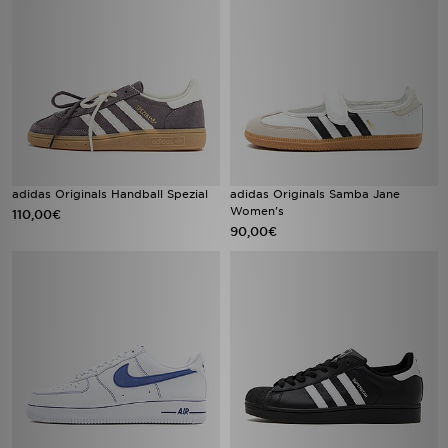
adidas Originals Handball Spezial
adidas Originals Samba Jane
Women's
110,00€
90,00€