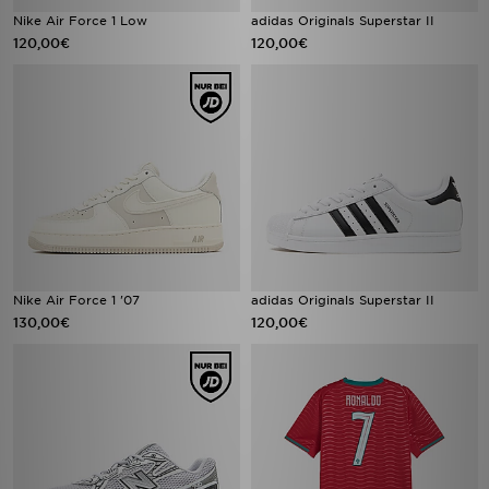
Nike Air Force 1 Low
adidas Originals Superstar II
120,00€
120,00€
Nike Air Force 1 '07
adidas Originals Superstar II
130,00€
120,00€