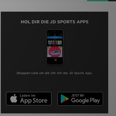
HOL DIR DIE JD SPORTS APPS
Shoppen rund um die Uhr mit der JD Sports App.