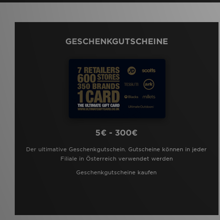
GESCHENKGUTSCHEINE
5€ - 300€
Der ultimative Geschenkgutschein. Gutscheine können in jeder
Filiale in Österreich verwendet werden
Geschenkgutscheine kaufen