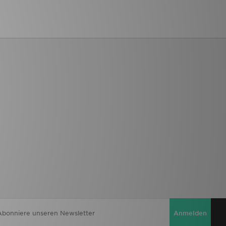
Anmelden