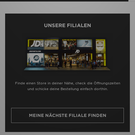
UNSERE FILIALEN
Finde einen Store in deiner Nähe, check die Öffnungszeiten
und schicke deine Bestellung einfach dorthin.
MEINE NÄCHSTE FILIALE FINDEN