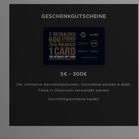
GESCHENKGUTSCHEINE
5€ - 300€
Der ultimative Geschenkgutschein. Gutscheine können in jeder
Filiale in Österreich verwendet werden
Geschenkgutscheine kaufen