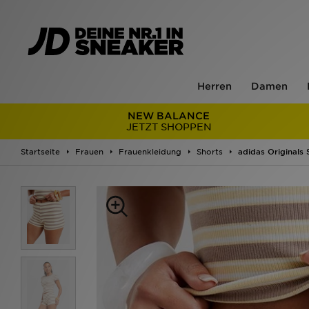
Herren
Damen
NEW BALANCE
JETZT SHOPPEN
Startseite
Frauen
Frauenkleidung
Shorts
adidas Originals 