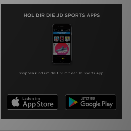
HOL DIR DIE JD SPORTS APPS
Shoppen rund um die Uhr mit der JD Sports App.