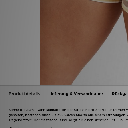
Produktdetails
Lieferung & Versanddauer
Rückga
Sonne draußen? Dann schnapp dir die Stripe Micro Shorts für Damen von
gehalten, bestehen diese JD-exklusiven Shorts aus einem stretchigen
Tragekomfort. Der elastische Bund sorgt für einen sicheren Sitz. Ein T