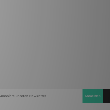
Anmelden