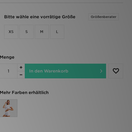
Bitte wähle eine vorrätige Größe
Größenberater
XS
S
M
L
Menge
In den Warenkorb
Mehr Farben erhältlich