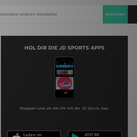
Anmelden
HOL DIR DIE JD SPORTS APPS
Shoppen rund um die Uhr mit der JD Sports App.