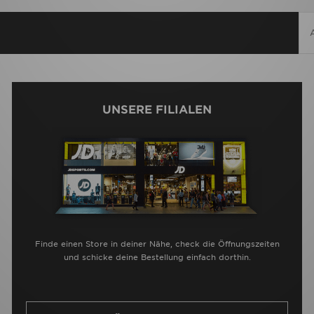
UNSERE FILIALEN
Finde einen Store in deiner Nähe, check die Öffnungszeiten
und schicke deine Bestellung einfach dorthin.