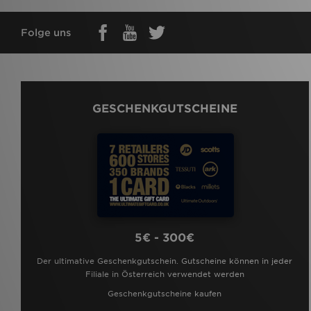
Folge uns
GESCHENKGUTSCHEINE
5€ - 300€
Der ultimative Geschenkgutschein. Gutscheine können in jeder
Filiale in Österreich verwendet werden
Geschenkgutscheine kaufen