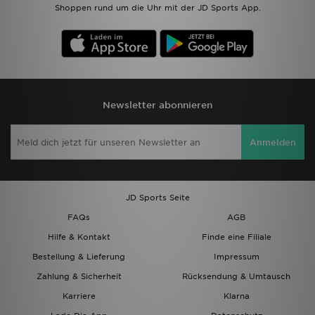
Shoppen rund um die Uhr mit der JD Sports App.
Newsletter abonnieren
Anmelden
JD Sports Seite
FAQs
AGB
Hilfe & Kontakt
Finde eine Filiale
Bestellung & Lieferung
Impressum
Zahlung & Sicherheit
Rücksendung & Umtausch
Karriere
Klarna