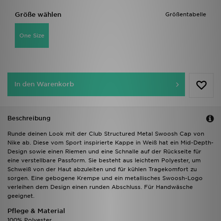
Größe wählen
Größentabelle
One Size
In den Warenkorb
Beschreibung
Runde deinen Look mit der Club Structured Metal Swoosh Cap von
Nike ab. Diese vom Sport inspirierte Kappe in Weiß hat ein Mid-Depth-
Design sowie einen Riemen und eine Schnalle auf der Rückseite für
eine verstellbare Passform. Sie besteht aus leichtem Polyester, um
Schweiß von der Haut abzuleiten und für kühlen Tragekomfort zu
sorgen. Eine gebogene Krempe und ein metallisches Swoosh-Logo
verleihen dem Design einen runden Abschluss. Für Handwäsche
geeignet.
Pflege & Material
100% Polyester