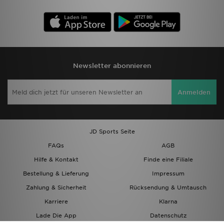
Newsletter abonnieren
Anmelden
JD Sports Seite
FAQs
AGB
Hilfe & Kontakt
Finde eine Filiale
Bestellung & Lieferung
Impressum
Zahlung & Sicherheit
Rücksendung & Umtausch
Karriere
Klarna
Lade Die App
Datenschutz