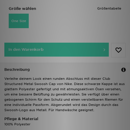
Größe wählen
Größentabelle
One Size
In den Warenkorb
Beschreibung
Verleihe deinem Look einen runden Abschluss mit dieser Club
Structured Metal Swoosh Cap von Nike. Diese schwarze Kappe ist aus
glattem Polyester gefertigt und mit atmungsaktiven Ösen versehen,
um eine bessere Belüftung zu gewährleisten. Sie verfügt über einen
gebogenen Schirm für den Schutz und einen verstellbaren Riemen für
eine individuelle Passform. Abgerundet wird das Design durch das
Swoosh-Logo aus Metall. Für Handwäsche geeignet.
Pflege & Material
100% Polyester