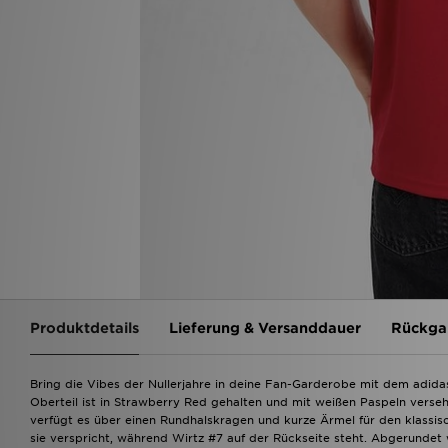
Produktdetails
Lieferung & Versanddauer
Rückga
Bring die Vibes der Nullerjahre in deine Fan-Garderobe mit dem adida
Oberteil ist in Strawberry Red gehalten und mit weißen Paspeln verse
verfügt es über einen Rundhalskragen und kurze Ärmel für den klass
sie verspricht, während Wirtz #7 auf der Rückseite steht. Abgerundet