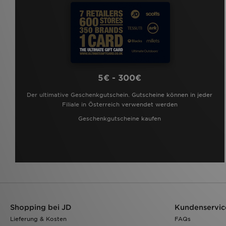
5€ - 300€
Der ultimative Geschenkgutschein. Gutscheine können in jeder
Filiale in Österreich verwendet werden
Geschenkgutscheine kaufen
Shopping bei JD
Kundenservic
Lieferung & Kosten
FAQs