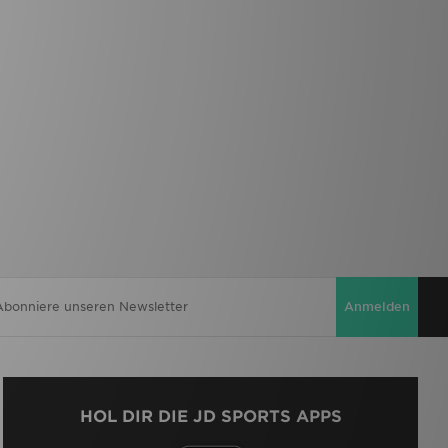
Anmelden
HOL DIR DIE JD SPORTS APPS