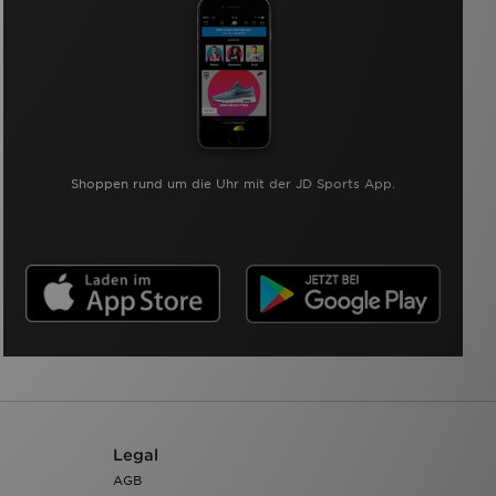
Shoppen rund um die Uhr mit der JD Sports App.
Legal
AGB