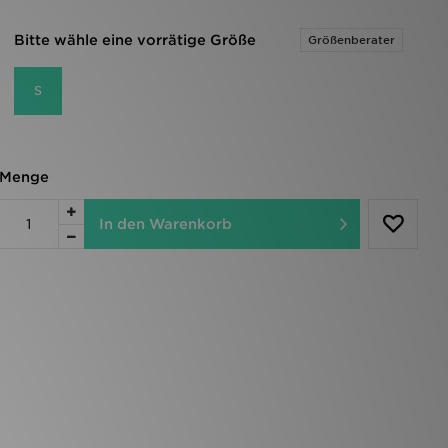
Bitte wähle eine vorrätige Größe
Größenberater
S
Menge
In den Warenkorb