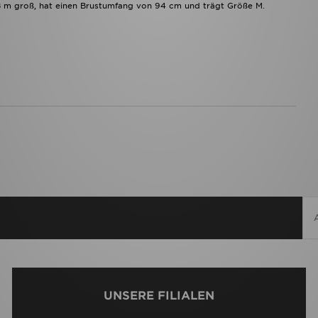
 m groß, hat einen Brustumfang von 94 cm und trägt Größe M.
UNSERE FILIALEN