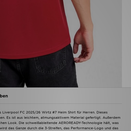
ben
s Liverpool FC 2025/26 Wirtz #7 Heim Shirt für Herren. Dieses
hen. Es ist aus leichtem, atmungsaktivem Material gefertigt. Außerdem
ischen Look. Die schweißableitende AEROREADY-Technologie hält, was
 wird das Ganze durch die 3-Streifen, das Performance-Logo und das