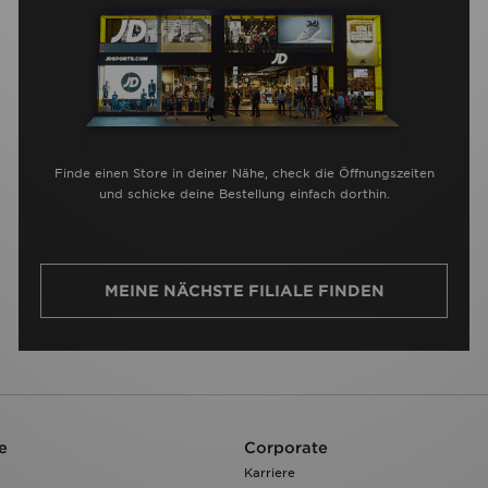
Finde einen Store in deiner Nähe, check die Öffnungszeiten
und schicke deine Bestellung einfach dorthin.
MEINE NÄCHSTE FILIALE FINDEN
e
Corporate
Karriere