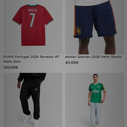
PUMA Portugal 2026 Ronaldo #7
adidas Spanien 2026 Heim Shorts
Heim Shirt
45,00€
120,00€