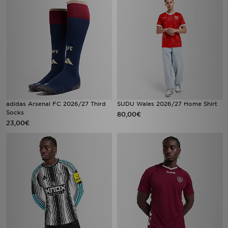
adidas Arsenal FC 2026/27 Third
SUDU Wales 2026/27 Home Shirt
Socks
80,00€
23,00€