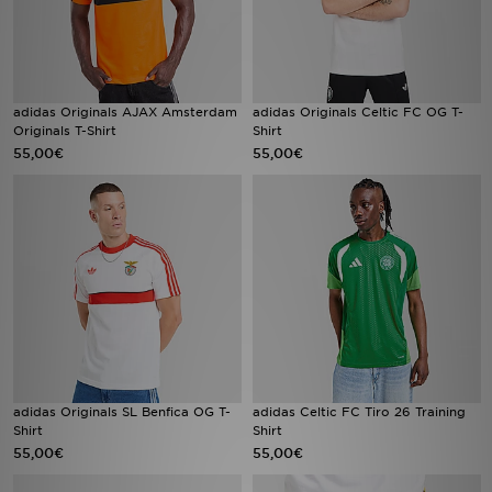
adidas Originals AJAX Amsterdam
adidas Originals Celtic FC OG T-
Originals T-Shirt
Shirt
55,00€
55,00€
adidas Originals SL Benfica OG T-
adidas Celtic FC Tiro 26 Training
Shirt
Shirt
55,00€
55,00€