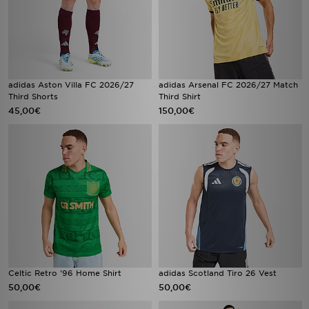
adidas Aston Villa FC 2026/27
adidas Arsenal FC 2026/27 Match
Third Shorts
Third Shirt
45,00€
150,00€
Celtic Retro '96 Home Shirt
adidas Scotland Tiro 26 Vest
50,00€
50,00€