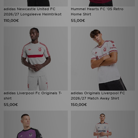
adidas Newcastle United FC
Hummel Hearts FC '05 Retro
2026/27 Longsleeve Heimtrikot
Home Shirt
110,00€
55,00€
adidas Liverpool Fc Originals T-
adidas Originals Liverpool FC
shirt
2026/27 Match Away Shirt
55,00€
150,00€