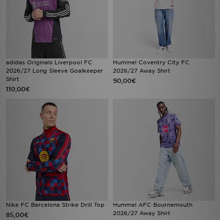
adidas Originals Liverpool FC
Hummel Coventry City FC
2026/27 Long Sleeve Goalkeeper
2026/27 Away Shirt
Shirt
90,00€
110,00€
Nike FC Barcelona Strike Drill Top
Hummel AFC Bournemouth
2026/27 Away Shirt
85,00€