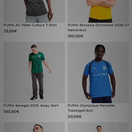
PUMA AC Milan Culture T-Shirt
PUMA Borussia Dortmund 2026/27
Heimtrikot
29,00€
100,00€
PUMA Senegal 2026 Away Shirt
PUMA Olympique Marseille
Trainingstrikot
100,00€
50,00€