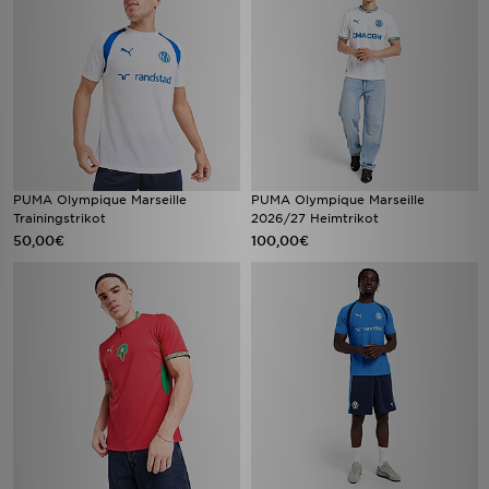
PUMA Olympique Marseille
PUMA Olympique Marseille
Trainingstrikot
2026/27 Heimtrikot
50,00€
100,00€