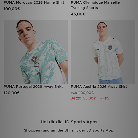
PUMA Morocco 2026 Home Shirt
PUMA Olympique Marseille
Training Shorts
100,00€
45,00€
PUMA Portugal 2026 Away Shirt
PUMA Austria 2026 Away Shirt
120,00€
100,00€
War
Jetzt
55,00€
- 45%
Hol dir die JD Sports Apps
Shoppen rund um die Uhr mit der JD Sports App.