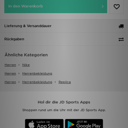
In den Warenkorb
Lieferung & Versanddauer
Rückgaben
Ähnliche Kategorien
Herren
Nike
Herren
Herrenbekleidung
Herren
Herrenbekleidung
Replica
Hol dir die JD Sports Apps
Shoppen rund um die Uhr mit der JD Sports App.