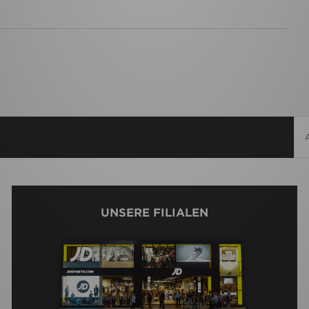
UNSERE FILIALEN