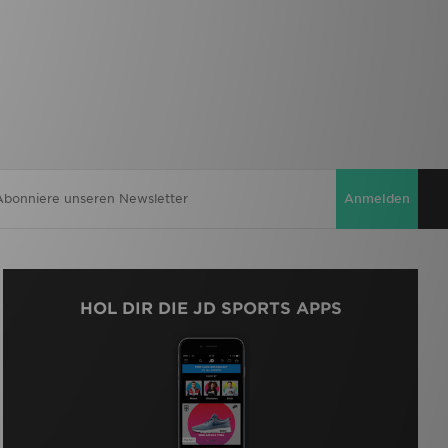
Anmelden
HOL DIR DIE JD SPORTS APPS