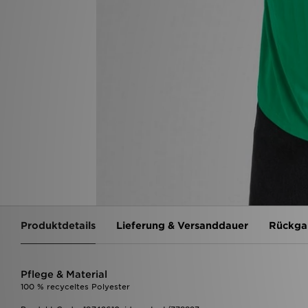
Produktdetails
Lieferung & Versanddauer
Rückga
Pflege & Material
100 % recyceltes Polyester