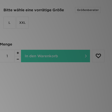
Bitte wähle eine vorrätige Größe
Größenberater
L
XXL
Menge
In den Warenkorb