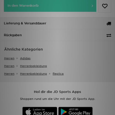
In den Warenkorb
Lieferung & Versanddauer
Rückgaben
Ähnliche Kategorien
Herren
Adidas
Herren
Herrenbekleidung
Herren
Herrenbekleidung
Replica
Hol dir die JD Sports Apps
Shoppen rund um die Uhr mit der JD Sports App.