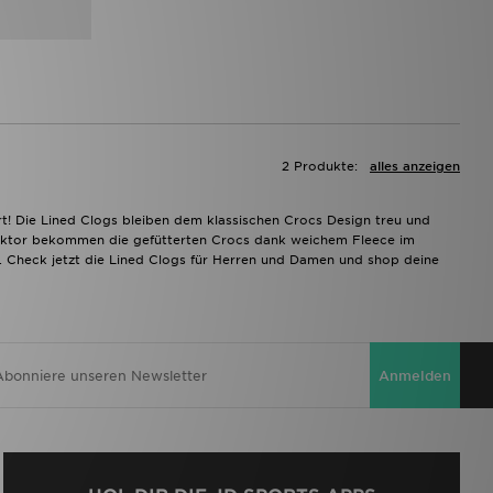
2 Produkte:
alles anzeigen
rt! Die Lined Clogs bleiben dem klassischen Crocs Design treu und
faktor bekommen die gefütterten Crocs dank weichem Fleece im
g. Check jetzt die Lined Clogs für Herren und Damen und shop deine
Anmelden