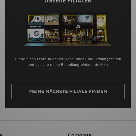
UNSERE FILIALEN
Finde einen Store in deiner Nähe, check die Öffnungszeiten
und schicke deine Bestellung einfach dorthin.
MEINE NÄCHSTE FILIALE FINDEN
e
Corporate