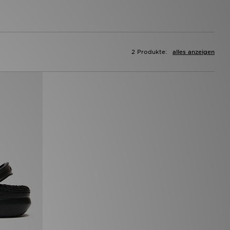
2 Produkte:
alles anzeigen