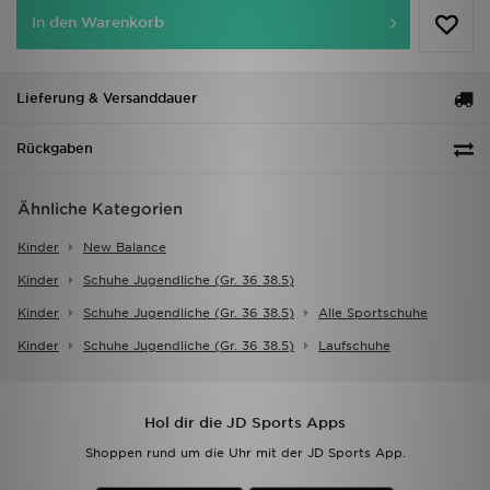
In den Warenkorb
Lieferung & Versanddauer
Rückgaben
Ähnliche Kategorien
Kinder
New Balance
Kinder
Schuhe Jugendliche (gr. 36 38.5)
Kinder
Schuhe Jugendliche (gr. 36 38.5)
Alle Sportschuhe
Kinder
Schuhe Jugendliche (gr. 36 38.5)
Laufschuhe
Hol dir die JD Sports Apps
Shoppen rund um die Uhr mit der JD Sports App.