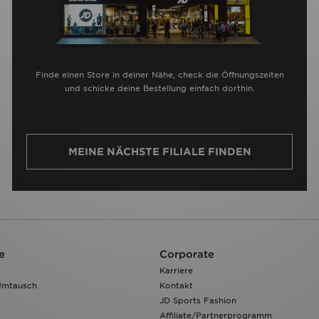
Finde einen Store in deiner Nähe, check die Öffnungszeiten
und schicke deine Bestellung einfach dorthin.
MEINE NÄCHSTE FILIALE FINDEN
e
Corporate
Karriere
Umtausch
Kontakt
JD Sports Fashion
Affiliate/Partnerprogramm