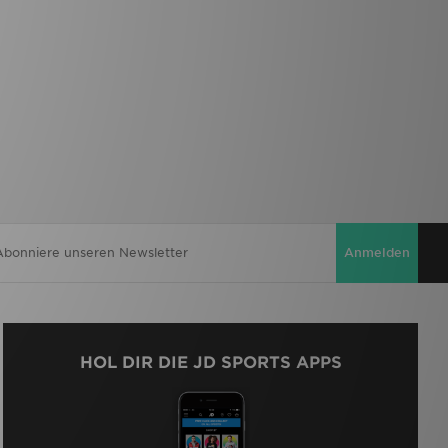
Anmelden
HOL DIR DIE JD SPORTS APPS