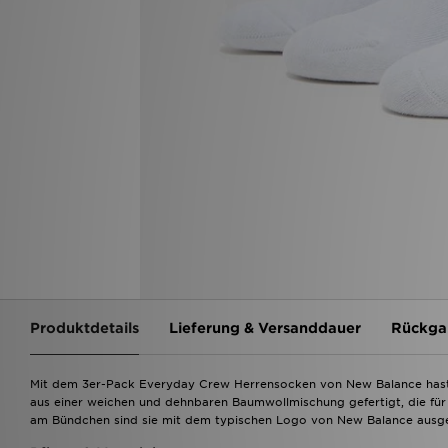
Produktdetails
Lieferung & Versanddauer
Rückga
Mit dem 3er-Pack Everyday Crew Herrensocken von New Balance hast d
aus einer weichen und dehnbaren Baumwollmischung gefertigt, die für 
am Bündchen sind sie mit dem typischen Logo von New Balance ausg