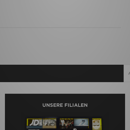
UNSERE FILIALEN