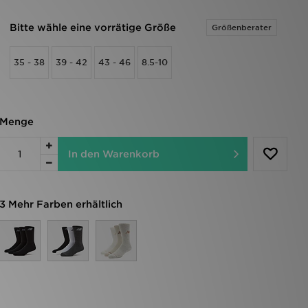
Bitte wähle eine vorrätige Größe
Größenberater
35 - 38
39 - 42
43 - 46
8.5-10
Menge
In den Warenkorb
3 Mehr Farben erhältlich