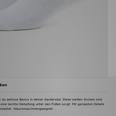
ben
u zeitlose Basics in deiner Garderobe. Diese weißen Socken sind
eine leichte Dämpfung unter den Füßen sorgt. Mit gerippten Details
estattet. Waschmaschinengeeignet.