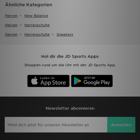
Ähnliche Kategorien
Herren
New Balance
Herren
Herrenschuhe
Herren
Herrenschuhe
Sneakers
Hol dir die JD Sports Apps
Shoppen rund um die Uhr mit der JD Sports App.
Newsletter abonnieren
Anmelden