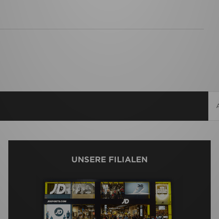
UNSERE FILIALEN