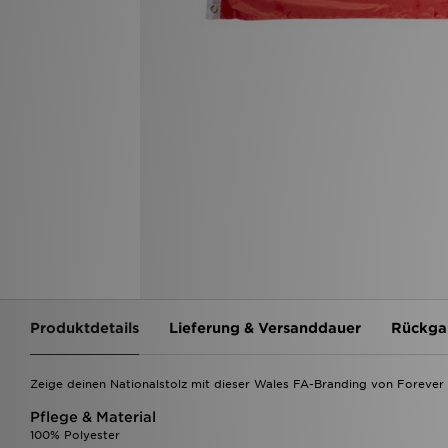
Produktdetails
Lieferung & Versanddauer
Rückga
Zeige deinen Nationalstolz mit dieser Wales FA-Branding von Forever 
Pflege & Material
100% Polyester