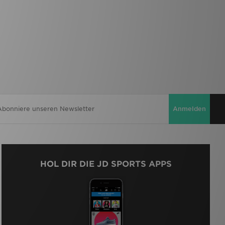
Anmelden
HOL DIR DIE JD SPORTS APPS