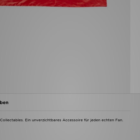
ben
Collectables. Ein unverzichtbares Accessoire für jeden echten Fan.