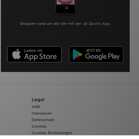
Shoppen rund um die Uhr mit der JD Sports App.
Legal
AGB
Impressum
Datenschutz
Cookies
Cookies Einstellungen