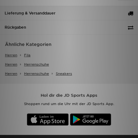
Lieferung & Versanddauer
Rückgaben
Ähnliche Kategorien
Herren
Fila
Herren
Herrenschuhe
Herren
Herrenschuhe
Sneakers
Hol dir die JD Sports Apps
Shoppen rund um die Uhr mit der JD Sports App.