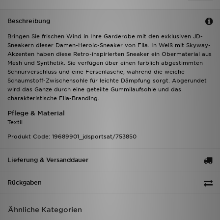
Beschreibung
Bringen Sie frischen Wind in Ihre Garderobe mit den exklusiven JD-
Sneakern dieser Damen-Heroic-Sneaker von Fila. In Weiß mit Skyway-
Akzenten haben diese Retro-inspirierten Sneaker ein Obermaterial aus
Mesh und Synthetik. Sie verfügen über einen farblich abgestimmten
Schnürverschluss und eine Fersenlasche, während die weiche
Schaumstoff-Zwischensohle für leichte Dämpfung sorgt. Abgerundet
wird das Ganze durch eine geteilte Gummilaufsohle und das
charakteristische Fila-Branding.
Pflege & Material
Textil
Produkt Code: 19689901_jdsportsat/753850
Lieferung & Versanddauer
Rückgaben
Ähnliche Kategorien