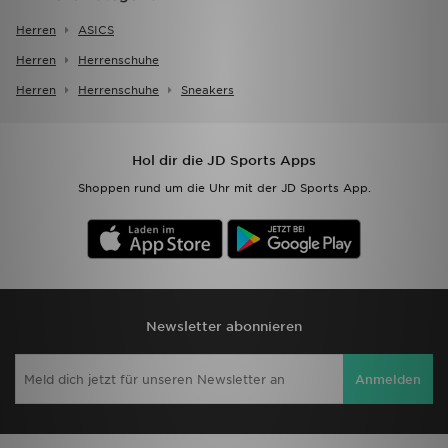
Herren
ASICS
Herren
Herrenschuhe
Herren
Herrenschuhe
Sneakers
Hol dir die JD Sports Apps
Shoppen rund um die Uhr mit der JD Sports App.
Newsletter abonnieren
Anmelden