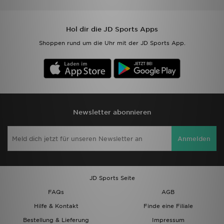
Hol dir die JD Sports Apps
Shoppen rund um die Uhr mit der JD Sports App.
Newsletter abonnieren
Anmelden
JD Sports Seite
FAQs
AGB
Hilfe & Kontakt
Finde eine Filiale
Bestellung & Lieferung
Impressum