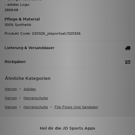
- adidas Logo
280648
Pflege & Material
100% Synthetik
Produkt Code: 025326_jdsportsat/025326
Lieferung & Versanddauer
Rückgaben
Ähnliche Kategorien
Herren
Adidas
Herren
Herrenschuhe
Herren
Herrenschuhe
Flip Flops Und Sandalen
Hol dir die JD Sports Apps