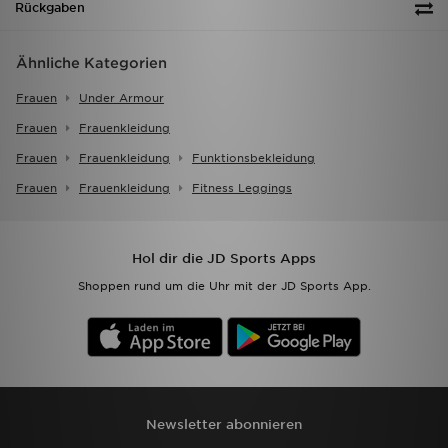
Rückgaben
Ähnliche Kategorien
Frauen
Under Armour
Frauen
Frauenkleidung
Frauen
Frauenkleidung
Funktionsbekleidung
Frauen
Frauenkleidung
Fitness Leggings
Hol dir die JD Sports Apps
Shoppen rund um die Uhr mit der JD Sports App.
Newsletter abonnieren