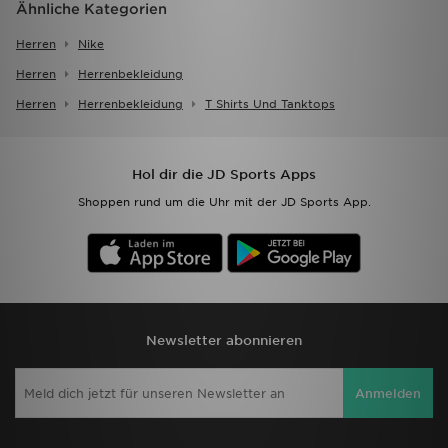
Ähnliche Kategorien
Herren
Nike
Herren
Herrenbekleidung
Herren
Herrenbekleidung
T Shirts Und Tanktops
Hol dir die JD Sports Apps
Shoppen rund um die Uhr mit der JD Sports App.
Newsletter abonnieren
Anmelden