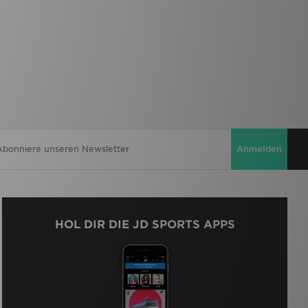
Anmelden
HOL DIR DIE JD SPORTS APPS