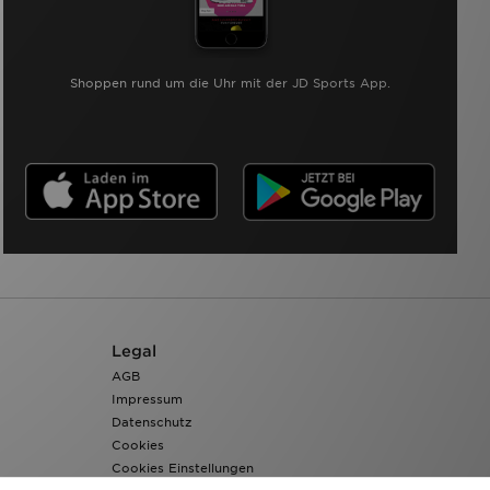
Shoppen rund um die Uhr mit der JD Sports App.
Legal
AGB
Impressum
Datenschutz
Cookies
Cookies Einstellungen