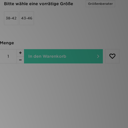
Bitte wähle eine vorrätige Größe
Größenberater
38-42
43-46
Menge
In den Warenkorb