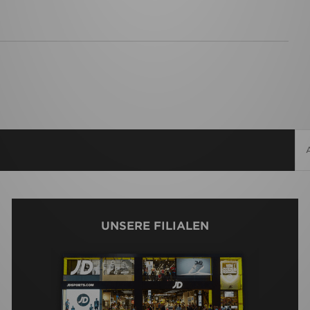
UNSERE FILIALEN