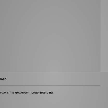
ben
jeweils mit gewebtem Logo-Branding.