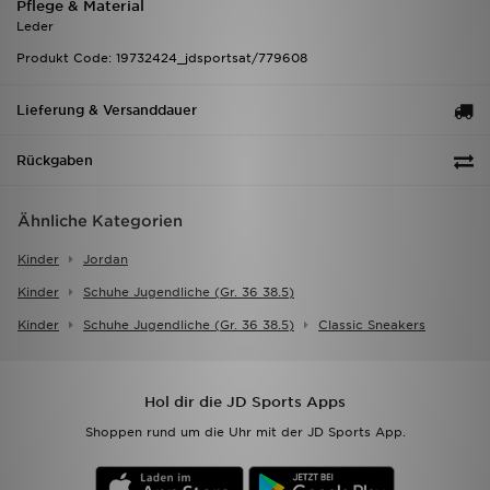
Pflege & Material
Leder
Produkt Code: 19732424_jdsportsat/779608
Lieferung & Versanddauer
Rückgaben
Ähnliche Kategorien
Kinder
Jordan
Kinder
Schuhe Jugendliche (gr. 36 38.5)
Kinder
Schuhe Jugendliche (gr. 36 38.5)
Classic Sneakers
Hol dir die JD Sports Apps
Shoppen rund um die Uhr mit der JD Sports App.