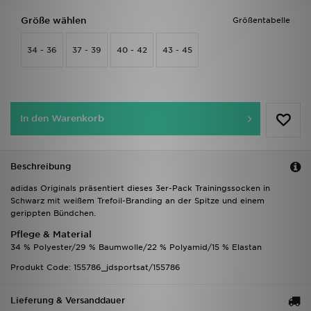
Größe wählen
Größentabelle
34 - 36
37 - 39
40 - 42
43 - 45
In den Warenkorb
Beschreibung
adidas Originals präsentiert dieses 3er-Pack Trainingssocken in
Schwarz mit weißem Trefoil-Branding an der Spitze und einem
gerippten Bündchen.
Pflege & Material
34 % Polyester/29 % Baumwolle/22 % Polyamid/15 % Elastan
Produkt Code: 155786_jdsportsat/155786
Lieferung & Versanddauer