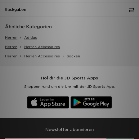
Rückgaben
Ähnliche Kategorien
Herren
Adidas
Herren
Herren Accessoires
Herren
Herren Accessoires
Socken
Hol dir die JD Sports Apps
Shoppen rund um die Uhr mit der JD Sports App.
Newsletter abonnieren