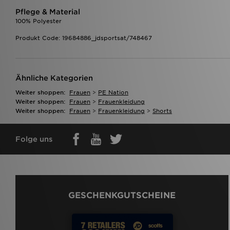
Pflege & Material
100% Polyester
Produkt Code: 19684886_jdsportsat/748467
Ähnliche Kategorien
Weiter shoppen:
Frauen
>
PE Nation
Weiter shoppen:
Frauen
>
Frauenkleidung
Weiter shoppen:
Frauen
>
Frauenkleidung
>
Shorts
Folge uns
GESCHENKGUTSCHEINE