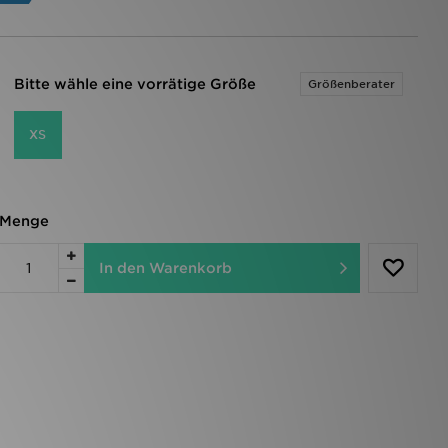
Bitte wähle eine vorrätige Größe
Größenberater
XS
Menge
In den Warenkorb