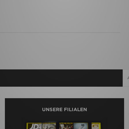
UNSERE FILIALEN