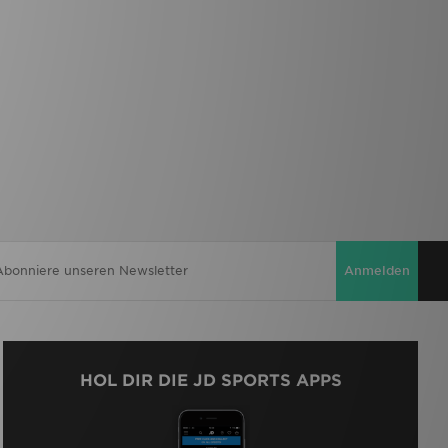
Anmelden
HOL DIR DIE JD SPORTS APPS