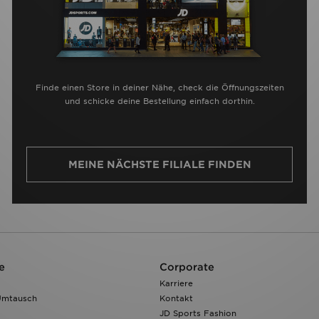
Finde einen Store in deiner Nähe, check die Öffnungszeiten
und schicke deine Bestellung einfach dorthin.
MEINE NÄCHSTE FILIALE FINDEN
e
Corporate
Karriere
Umtausch
Kontakt
JD Sports Fashion