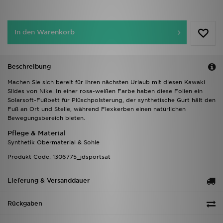
In den Warenkorb
Beschreibung
Machen Sie sich bereit für Ihren nächsten Urlaub mit diesen Kawaki
Slides von Nike. In einer rosa-weißen Farbe haben diese Folien ein
Solarsoft-Fußbett für Plüschpolsterung, der synthetische Gurt hält den
Fuß an Ort und Stelle, während Flexkerben einen natürlichen
Bewegungsbereich bieten.
Pflege & Material
Synthetik Obermaterial & Sohle
Produkt Code: 1306775_jdsportsat
Lieferung & Versanddauer
Rückgaben