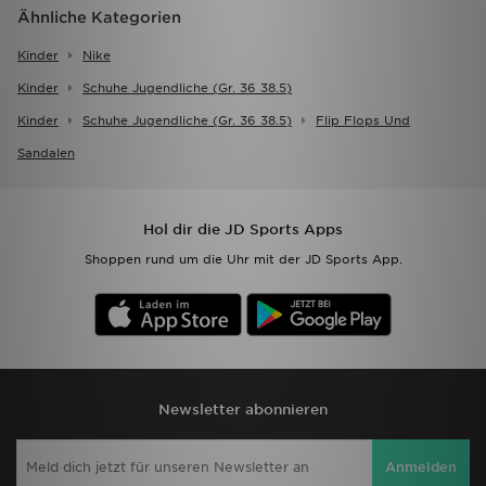
Ähnliche Kategorien
Kinder
Nike
Kinder
Schuhe Jugendliche (gr. 36 38.5)
Kinder
Schuhe Jugendliche (gr. 36 38.5)
Flip Flops Und
Sandalen
Hol dir die JD Sports Apps
Shoppen rund um die Uhr mit der JD Sports App.
Newsletter abonnieren
Anmelden